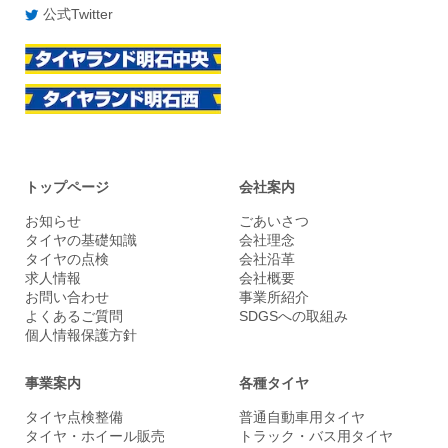
公式Twitter
トップページ
会社案内
お知らせ
ごあいさつ
タイヤの基礎知識
会社理念
タイヤの点検
会社沿革
求人情報
会社概要
お問い合わせ
事業所紹介
よくあるご質問
SDGSへの取組み
個人情報保護方針
事業案内
各種タイヤ
タイヤ点検整備
普通自動車用タイヤ
タイヤ・ホイール販売
トラック・バス用タイヤ