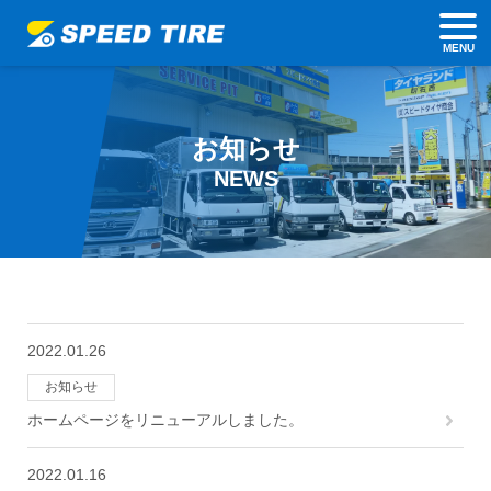
MENU
お知らせ
NEWS
2022.01.26
お知らせ
ホームページをリニューアルしました。
2022.01.16