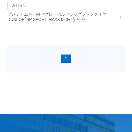
お知らせ
プレミアムカー向けグローバルフラッグシップタイヤ
DUNLOP｢SP SPORT MAXX 060+｣新発売
1