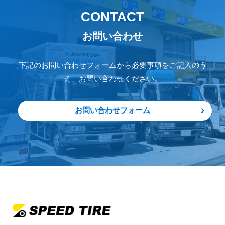
CONTACT
お問い合わせ
下記のお問い合わせフォームから必要事項をご記入のう
え、お問い合わせください。
お問い合わせフォーム