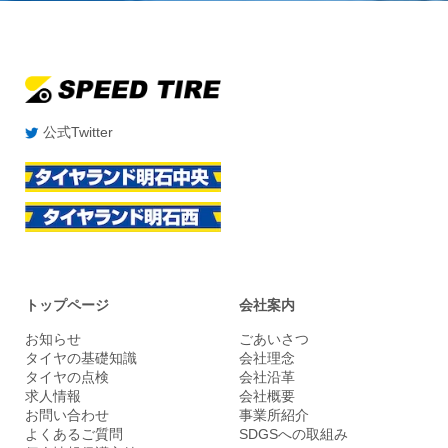
公式Twitter
トップページ
会社案内
お知らせ
ごあいさつ
タイヤの基礎知識
会社理念
タイヤの点検
会社沿革
求人情報
会社概要
お問い合わせ
事業所紹介
よくあるご質問
SDGSへの取組み