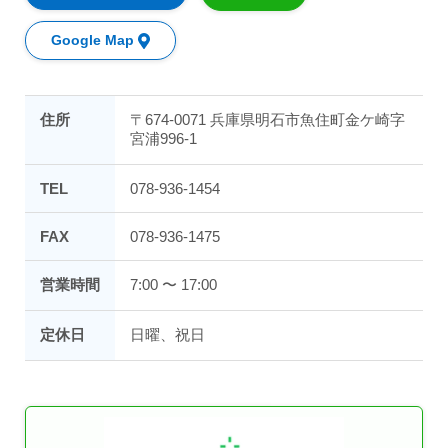
Google Map
住所
〒674-0071 兵庫県明石市魚住町金ケ崎字
宮浦996-1
TEL
078-936-1454
FAX
078-936-1475
営業時間
7:00 〜 17:00
定休日
日曜、祝日