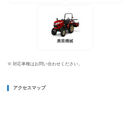
農業機械
※ 対応車種はお問い合わせください。
アクセスマップ