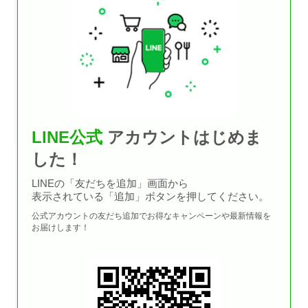
LINE公式
アカウントはじめま
した！
LINEの「友だちを追加」画面から
表示されている「追加」ボタンを押してください。
公式アカウントの友だち追加でお得なキャンペーンや最新情報を
お届けします！