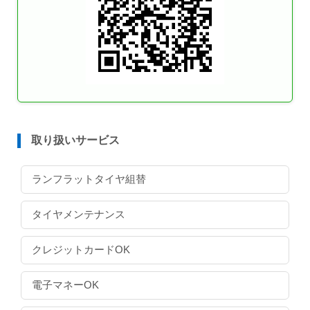
取り扱いサービス
ランフラットタイヤ組替
タイヤメンテナンス
クレジットカードOK
電子マネーOK