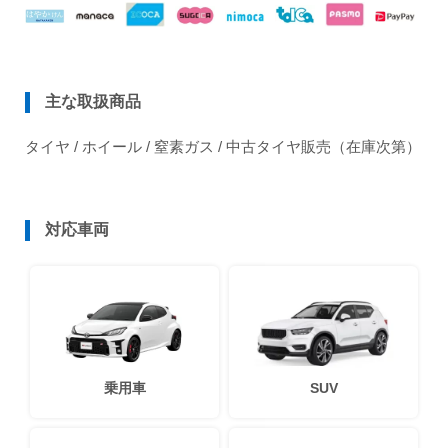
主な取扱商品
タイヤ / ホイール / 窒素ガス / 中古タイヤ販売（在庫次第）
対応車両
乗用車
SUV