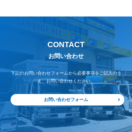
CONTACT
お問い合わせ
下記のお問い合わせフォームから必要事項をご記入のう
え、お問い合わせください。
お問い合わせフォーム