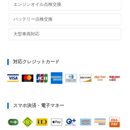
エンジンオイル点検交換
バッテリー点検交換
大型車両対応
対応クレジットカード
スマホ決済・電子マネー